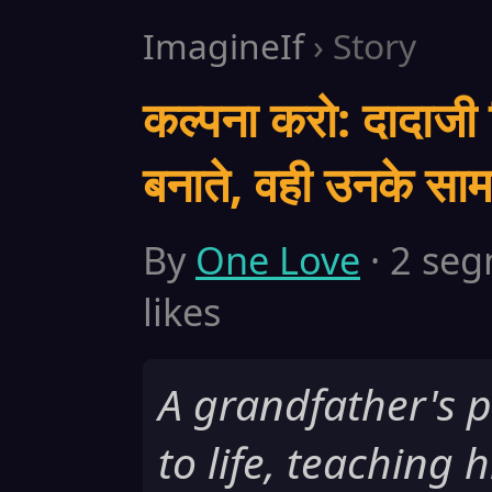
ImagineIf
› Story
कल्पना करो: दादाजी
बनाते, वही उनके साम
By
One Love
· 2 seg
likes
A grandfather's 
to life, teaching 