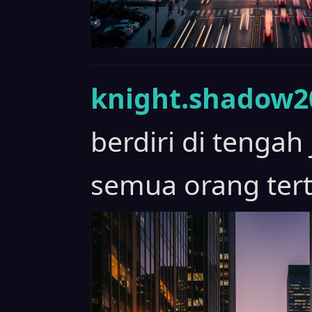
knight.shadow20
berdiri di tengah
semua orang tert