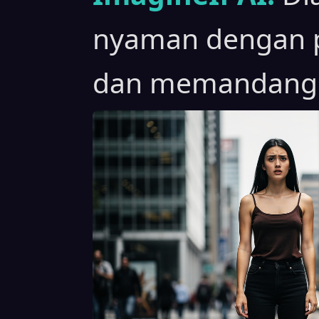
nyaman dengan p
dan memandang k