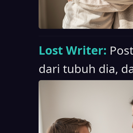
Lost Writer:
Post
dari tubuh dia, d