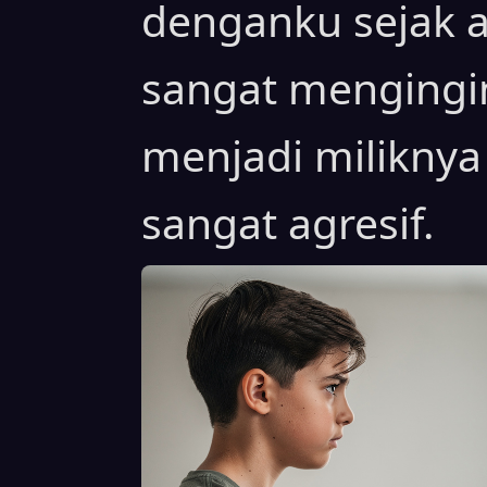
denganku sejak a
sangat mengingi
menjadi miliknya
sangat agresif.