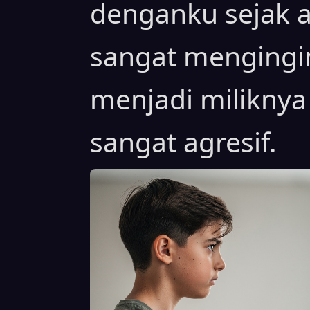
denganku sejak a
sangat mengingi
menjadi miliknya
sangat agresif.