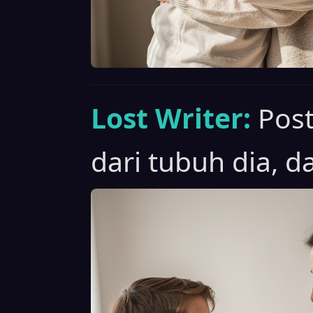
Lost Writer:
Post
dari tubuh dia, d