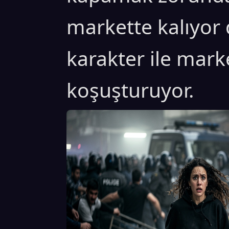
markette kalıyor
karakter ile mark
koşuşturuyor.