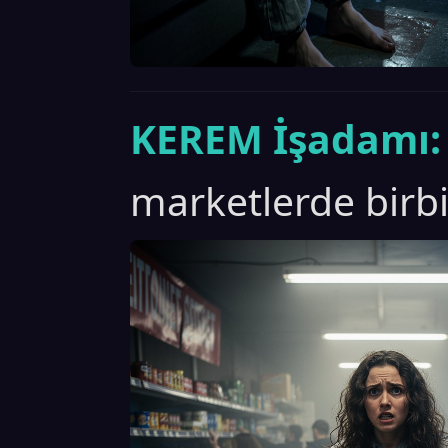
KEREM İşadamı:
marketlerde birbir