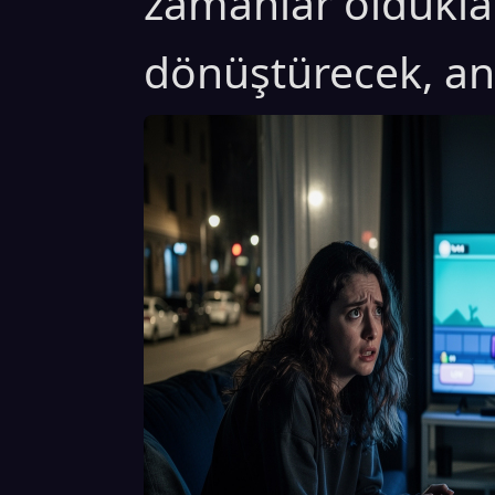
zamanlar olduklar
dönüştürecek, an