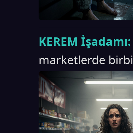
KEREM İşadamı:
marketlerde birbir