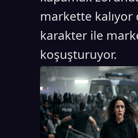
markette kalıyor
karakter ile mark
koşuşturuyor.