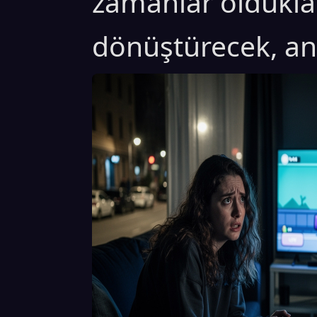
zamanlar olduklar
dönüştürecek, an